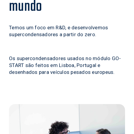
mundo
9
9
Temos um foco em R&D, e desenvolvemos
supercondensadores a partir do zero.
Os supercondensadores usados no módulo GO-
START são feitos em Lisboa, Portugal e
desenhados para veículos pesados europeus.