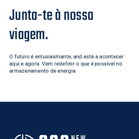
Junta-te à nossa
viagem.
O futuro é entusiasmante, and está a acontecer
aqui e agora. Vem redefinir o que é possível no
armazenamento de energia.