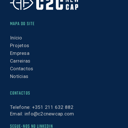
MAPA DO SITE
Início
Projetos
Empresa
Carreiras
Contactos
Notícias
CONTACTOS
Telefone:
+351 211 632 882
Email:
info@c2cnewcap.com
SEGUE-NOS NO LINKEDIN