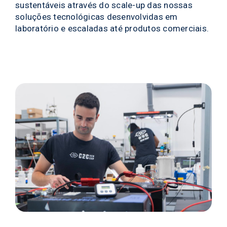
sustentáveis através do scale-up das nossas
soluções tecnológicas desenvolvidas em
laboratório e escaladas até produtos comerciais.