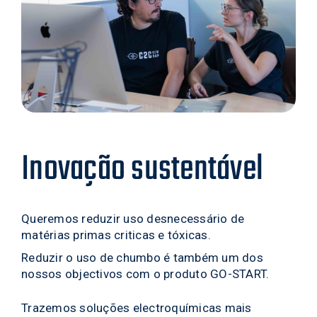
Inovação sustentável
Queremos reduzir uso desnecessário de
matérias primas criticas e tóxicas.
Reduzir o uso de chumbo é também um dos
nossos objectivos com o produto GO-START.
Trazemos soluções electroquímicas mais